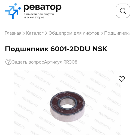
Главная
Каталог
Общепром для лифтов
Подшипники
Подшипник 6001-2DDU NSK
Задать вопрос
Артикул RR308