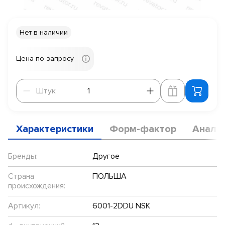
Нет в наличии
Цена по запросу
Штук
Штук
Характеристики
Форм-фактор
Анало
Бренды:
Другое
Страна
ПОЛЬША
происхождения:
Артикул:
6001-2DDU NSK