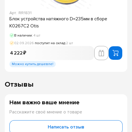
Арт.: RR1831
Блок устройства натяжного D=235мм в сборе
K0267C2 Otis
В наличии:
4 шт
02.09.2026
поступит на склад
2 шт
4 222 ₽
Можно купить дешевле!
Отзывы
Нам важно ваше мнение
Расскажите своё мнение о товаре
Написать отзыв