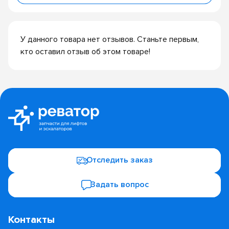
У данного товара нет отзывов. Станьте первым,
кто оставил отзыв об этом товаре!
Отследить заказ
Задать вопрос
Контакты