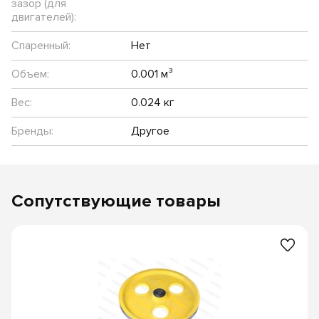
зазор (для
двигателей):
Спаренный:
Нет
Объем:
0.001 м³
Вес:
0.024 кг
Бренды:
Другое
Сопутствующие товары