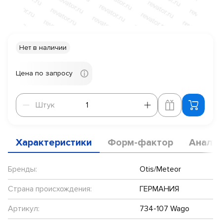
Нет в наличии
Цена по запросу
Штук
Штук
Характеристики
Форм-фактор
Анало
Бренды:
Otis/Meteor
Страна происхождения:
ГЕРМАНИЯ
Артикул:
734-107 Wago