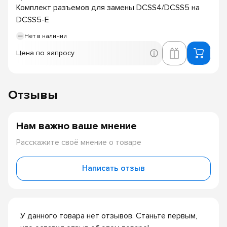
Комплект разъемов для замены DCSS4/DCSS5 на
DCSS5-E
Нет в наличии
Цена по запросу
Отзывы
Нам важно ваше мнение
Расскажите своё мнение о товаре
Написать отзыв
У данного товара нет отзывов. Станьте первым,