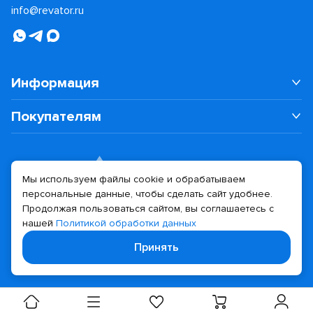
info@revator.ru
Информация
Покупателям
Мы используем файлы cookie и обрабатываем
персональные данные, чтобы сделать сайт удобнее.
Дизайн сайта
Разработка сайта
Продолжая пользоваться сайтом, вы соглашаетесь с
нашей
Политикой обработки данных
© 2026 Revator
Принять
Политика конфиденциальности