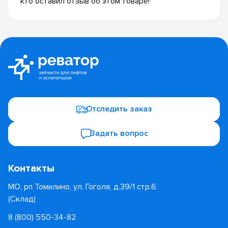
кто оставил отзыв об этом товаре!
Отследить заказ
Задать вопрос
Контакты
МО, рп Томилино, ул. Гоголя, д.39/1 стр.6
(Склад)
8 (800) 550-34-82