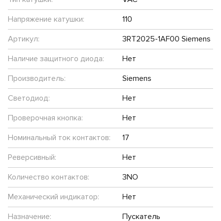
Напряжение катушки:
110
Артикул:
3RT2025-1AF00 Siemens
Наличие защитного диода:
Нет
Производитель:
Siemens
Светодиод:
Нет
Проверочная кнопка:
Нет
Номинальный ток контактов:
17
Реверсивный:
Нет
Количество контактов:
3NO
Механический индикатор:
Нет
Назначение:
Пускатель