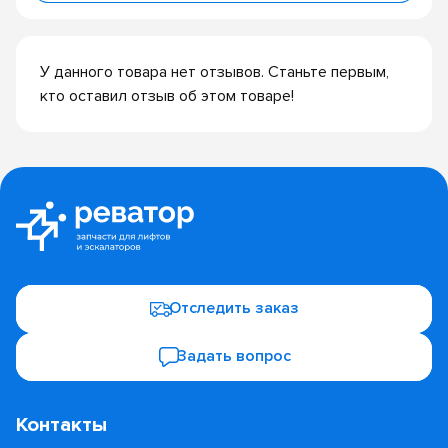
У данного товара нет отзывов. Станьте первым,
кто оставил отзыв об этом товаре!
Отследить заказ
Задать вопрос
Контакты