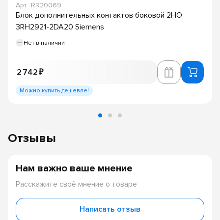
Арт.: RR20069
Блок дополнительных контактов боковой 2НО
3RH2921-2DA20 Siemens
Нет в наличии
2 742 ₽
Можно купить дешевле!
Отзывы
Нам важно ваше мнение
Расскажите своё мнение о товаре
Написать отзыв