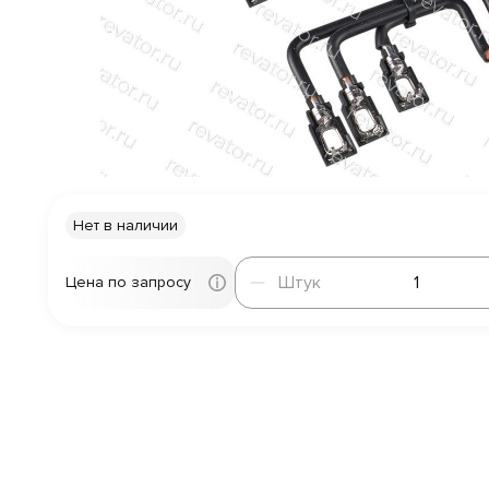
Нет в наличии
Штук
Штук
Цена по запросу