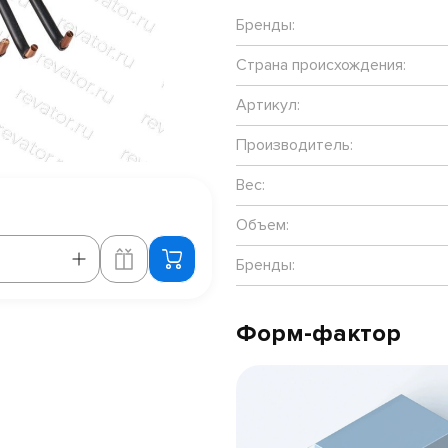
Бренды:
Страна происхождения:
Артикул:
Производитель:
Вес:
Объем:
Бренды:
Форм-фактор