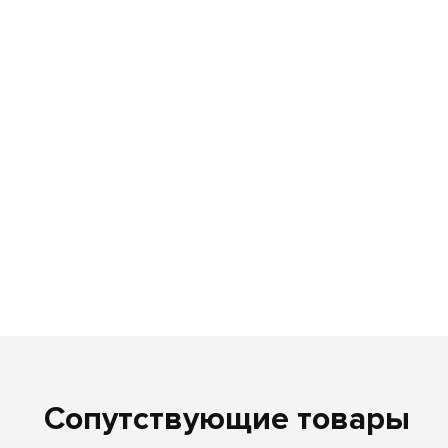
Сопутствующие товары