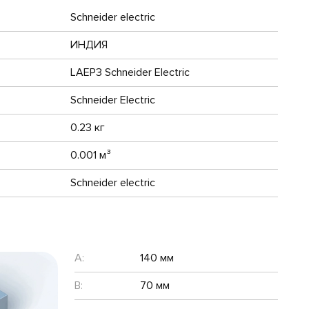
Schneider electric
ИНДИЯ
LAEP3 Schneider Electric
Schneider Electric
0.23 кг
0.001 м³
Schneider electric
A:
140 мм
B:
70 мм