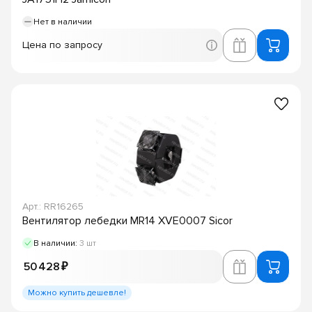
Нет в наличии
Цена по запросу
Арт.: RR16265
Вентилятор лебедки MR14 XVE0007 Sicor
В наличии:
3 шт
50 428 ₽
Можно купить дешевле!