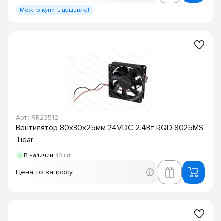
Можно купить дешевле!
Арт.: RR23512
Вентилятор 80х80х25мм 24VDC 2.4Вт RQD 8025MS
Tidar
В наличии:
10 шт
Цена по запросу