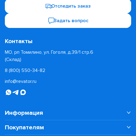
Отследить заказ
Задать вопрос
Контакты
МО, рп Томилино, ул. Гоголя, д.39/1 стр.6
(Склад)
8 (800) 550-34-82
info@revator.ru
Информация
Покупателям