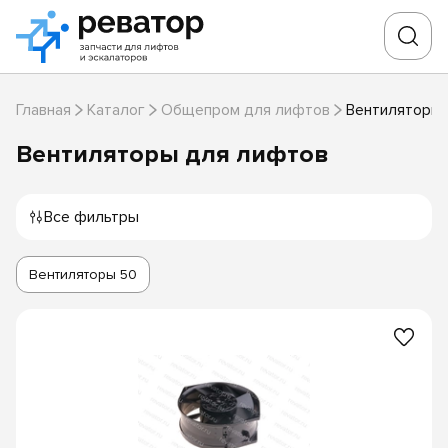
Главная
Каталог
Общепром для лифтов
Вентиляторы 
Вентиляторы для лифтов
Все фильтры
Вентиляторы
50