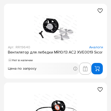
Арт.: RR19640
Аналоги
Вентилятор для лебедки MR10/13 AC2 XVE0019 Sicor
Нет в наличии
Цена по запросу