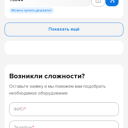
Можно купить дешевле!
Показать ещё
Возникли сложности?
Оставьте заявку и мы поможем вам подобрать
необходимое оборудование
ФИО
*
ФИО
*
Телефон
*
Телефон
*