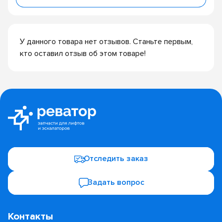
У данного товара нет отзывов. Станьте первым,
кто оставил отзыв об этом товаре!
Отследить заказ
Задать вопрос
Контакты