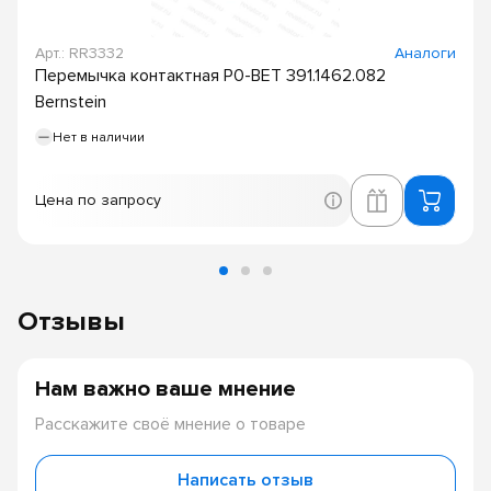
Арт.: RR3332
Аналоги
Перемычка контактная P0-BET 391.1462.082
Bernstein
Нет в наличии
Цена по запросу
Отзывы
Нам важно ваше мнение
Расскажите своё мнение о товаре
Написать отзыв