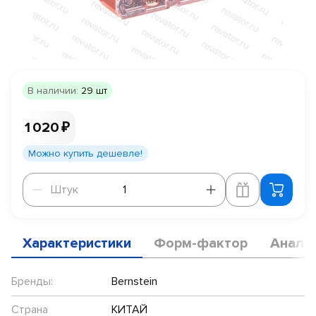
В наличии:
29 шт
1 020 ₽
Можно купить дешевле!
Штук
Штук
Характеристики
Форм-фактор
Анало
Бренды:
Bernstein
Страна
КИТАЙ