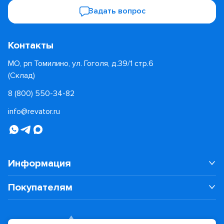
Задать вопрос
Контакты
МО, рп Томилино, ул. Гоголя, д.39/1 стр.6
(Склад)
8 (800) 550-34-82
info@revator.ru
Информация
Покупателям