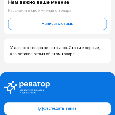
Нам важно ваше мнение
Расскажите своё мнение о товаре
Написать отзыв
У данного товара нет отзывов. Станьте первым,
кто оставил отзыв об этом товаре!
Отследить заказ