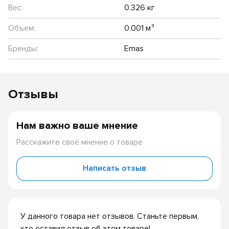
Вес:
0.326 кг
Объем:
0.001 м³
Бренды:
Emas
Отзывы
Нам важно ваше мнение
Расскажите своё мнение о товаре
Написать отзыв
У данного товара нет отзывов. Станьте первым,
кто оставил отзыв об этом товаре!