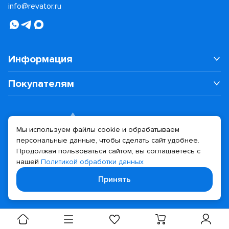
info@revator.ru
Информация
Покупателям
Мы используем файлы cookie и обрабатываем
персональные данные, чтобы сделать сайт удобнее.
Дизайн сайта
Разработка сайта
Продолжая пользоваться сайтом, вы соглашаетесь с
нашей
Политикой обработки данных
© 2026 Revator
Принять
Политика конфиденциальности