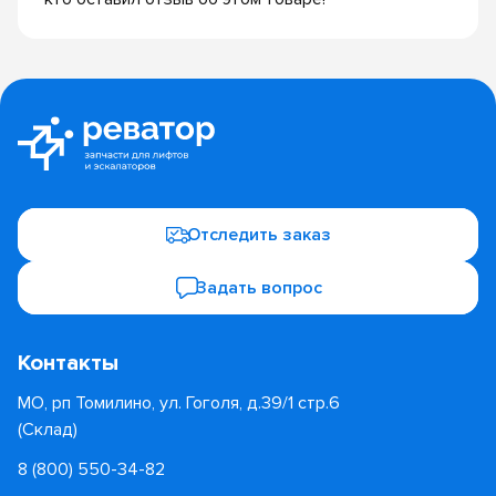
Отследить заказ
Задать вопрос
Контакты
МО, рп Томилино, ул. Гоголя, д.39/1 стр.6
(Склад)
8 (800) 550-34-82