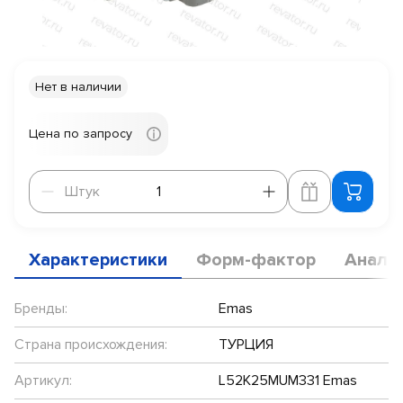
Нет в наличии
Цена по запросу
Штук
Штук
Характеристики
Форм-фактор
Анало
Бренды:
Emas
Страна происхождения:
ТУРЦИЯ
Артикул:
L52K25MUM331 Emas