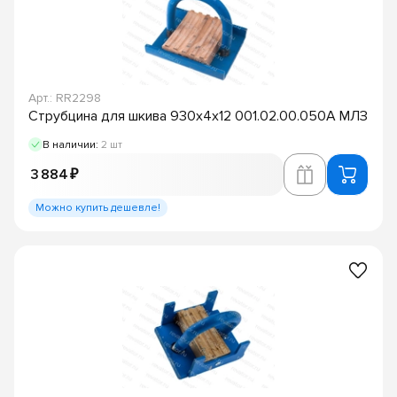
Арт.: RR2298
Струбцина для шкива 930х4х12 001.02.00.050А МЛЗ
В наличии:
2 шт
3 884 ₽
Можно купить дешевле!