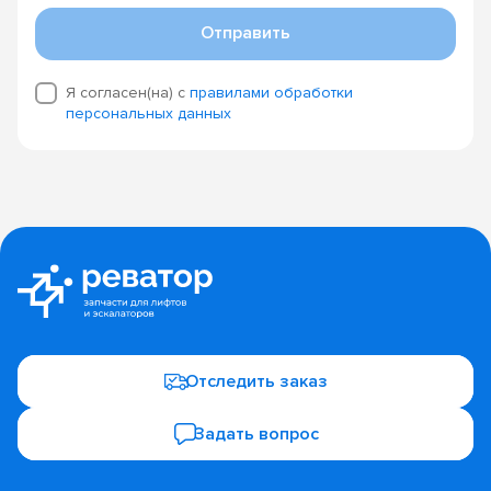
Отправить
Я согласен(на) с
правилами обработки
персональных данных
Отследить заказ
Задать вопрос