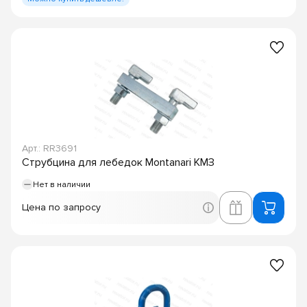
Арт.: RR3691
Струбцина для лебедок Montanari КМЗ
Нет в наличии
Цена по запросу