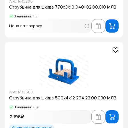
Арт.: RR3296
Струбцина для шкива 770х3х10 0401.82.00.010 МЛЗ
В наличии:
1 шт
Цена по запросу
Арт.: RR3603
Струбцина для шкива 500х4х12 294.22.00.030 МЛЗ
В наличии:
2 шт
2 196 ₽
Можно купить дешевле!