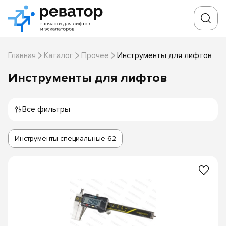
Главная
Каталог
Прочее
Инструменты для лифтов
Инструменты для лифтов
Все фильтры
Инструменты специальные
62