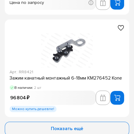
Цена по запросу
Арт.: RR8421
Зажим канатный монтажный 6-18мм KM276452 Kone
В наличии:
2 шт
96 804 ₽
Можно купить дешевле!
Показать ещё