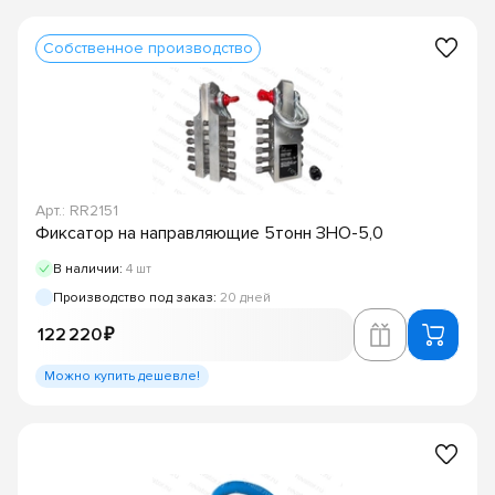
Собственное производство
Арт.: RR2151
Фиксатор на направляющие 5тонн ЗНО-5,0
В наличии:
4 шт
Производство под заказ:
20 дней
122 220 ₽
Можно купить дешевле!