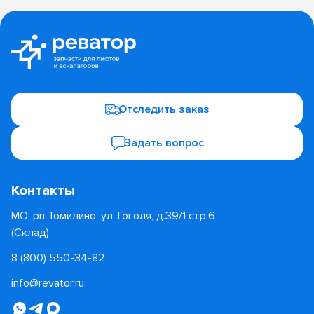
Отследить заказ
Задать вопрос
Контакты
МО, рп Томилино, ул. Гоголя, д.39/1 стр.6
(Склад)
8 (800) 550-34-82
info@revator.ru