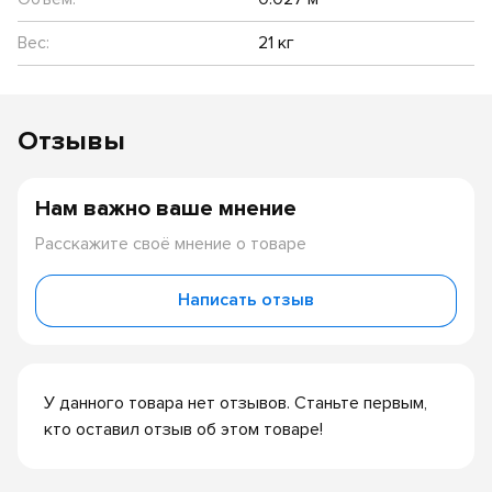
Вес:
21 кг
Отзывы
Нам важно ваше мнение
Расскажите своё мнение о товаре
Написать отзыв
У данного товара нет отзывов. Станьте первым,
кто оставил отзыв об этом товаре!