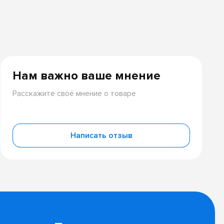
Нам важно ваше мнение
Расскажите своё мнение о товаре
Написать отзыв