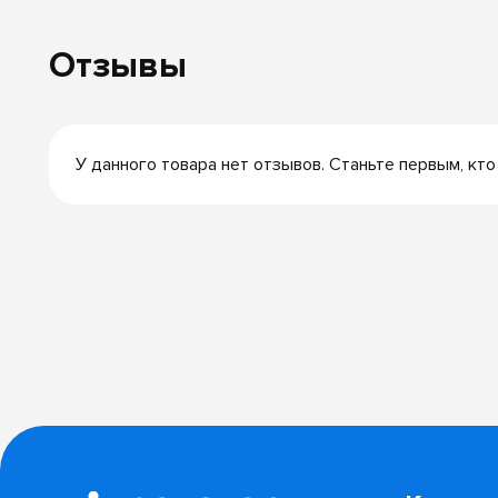
Отзывы
У данного товара нет отзывов. Станьте первым, кто