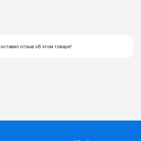
 оставил отзыв об этом товаре!