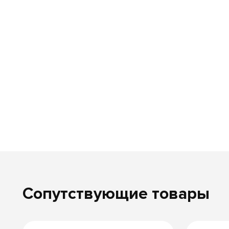
Сопутствующие товары