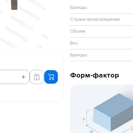
Бренды:
Страна происхождения:
Объем:
Вес:
Бренды:
Форм-фактор