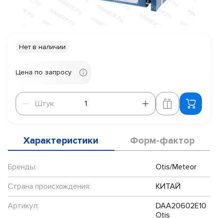
Нет в наличии
Цена по запросу
Штук
Штук
Характеристики
Форм-фактор
Бренды:
Otis/Meteor
Страна происхождения:
КИТАЙ
Артикул:
DAA20602E10
Otis