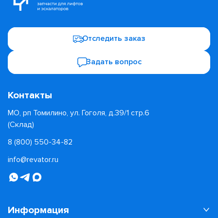
Отследить заказ
Задать вопрос
Контакты
МО, рп Томилино, ул. Гоголя, д.39/1 стр.6
(Склад)
8 (800) 550-34-82
info@revator.ru
Информация