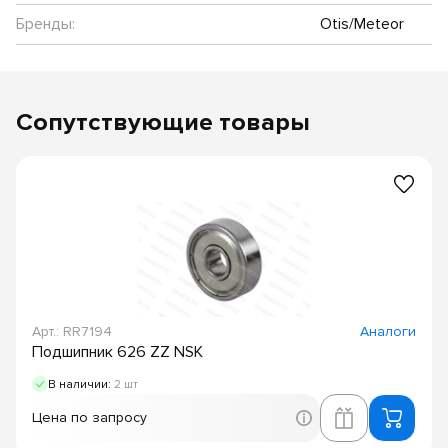
Бренды:
Otis/Meteor
Сопутствующие товары
Арт.: RR7194
Аналоги
Подшипник 626 ZZ NSK
В наличии:
2 шт
Цена по запросу