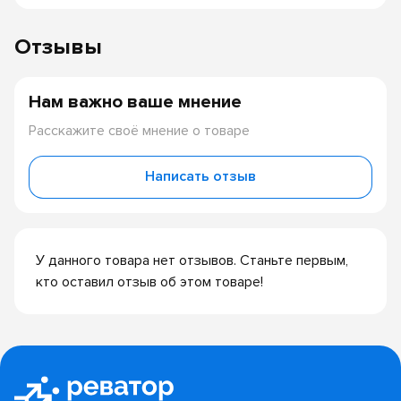
Отзывы
Нам важно ваше мнение
Расскажите своё мнение о товаре
Написать отзыв
У данного товара нет отзывов. Станьте первым,
кто оставил отзыв об этом товаре!