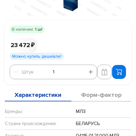
В наличии:
1 шт
23 472 ₽
Можно купить дешевле!
Штук
Штук
Характеристики
Форм-фактор
Бренды:
МЛЗ
Страна происхождения:
БЕЛАРУСЬ
Артикул:
0411Б.01.21.000 МЛЗ