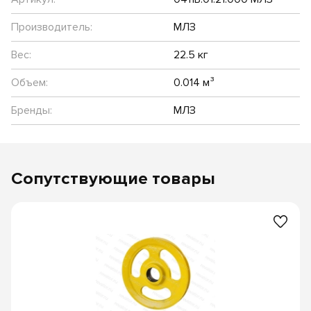
Производитель:
МЛЗ
Вес:
22.5 кг
Объем:
0.014 м³
Бренды:
МЛЗ
Сопутствующие товары