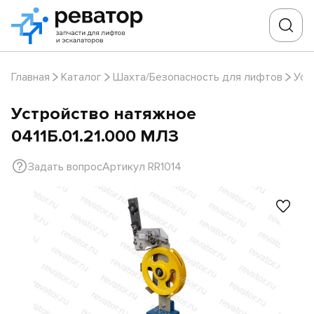
Главная
Каталог
Шахта/Безопасность для лифтов
Уст
Устройство натяжное
0411Б.01.21.000 МЛЗ
Задать вопрос
Артикул RR1014