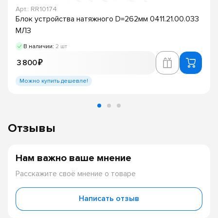
Арт.: RR10174
Блок устройства натяжного D=262мм 0411.21.00.033
МЛЗ
В наличии:
2 шт
3 800 ₽
Можно купить дешевле!
Отзывы
Нам важно ваше мнение
Расскажите своё мнение о товаре
Написать отзыв