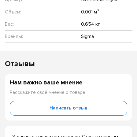
Объем:
0.001 м³
Вес:
0.654 кг
Бренды:
Sigma
Отзывы
Нам важно ваше мнение
Расскажите своё мнение о товаре
Написать отзыв
У данного товара нет отзывов. Станьте первым,