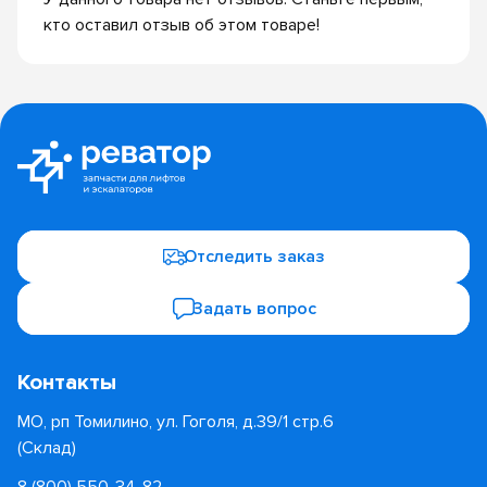
кто оставил отзыв об этом товаре!
Отследить заказ
Задать вопрос
Контакты
МО, рп Томилино, ул. Гоголя, д.39/1 стр.6
(Склад)