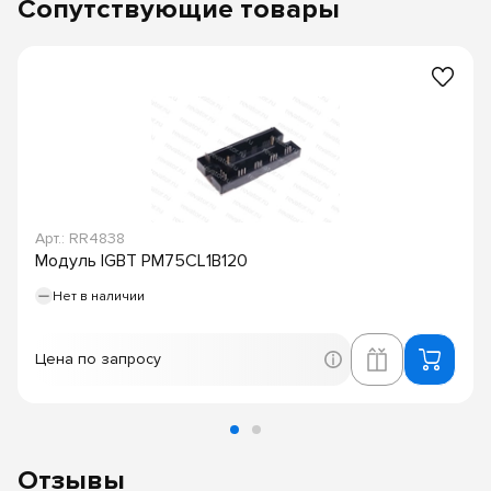
Сопутствующие товары
Арт.: RR4838
Модуль IGBT PM75CL1B120
Нет в наличии
Цена по запросу
Отзывы