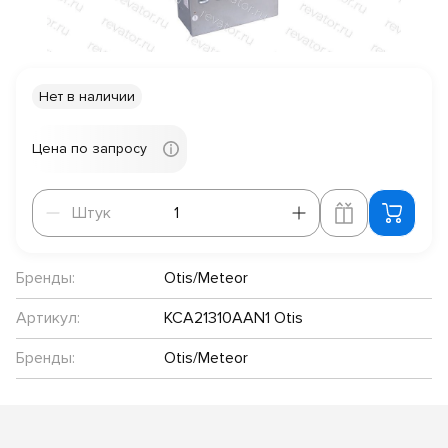
Нет в наличии
Цена по запросу
Штук
Штук
Бренды:
Otis/Meteor
Артикул:
KCA21310AAN1 Otis
Бренды:
Otis/Meteor