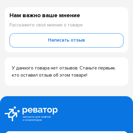
Нам важно ваше мнение
Расскажите своё мнение о товаре
Написать отзыв
У данного товара нет отзывов. Станьте первым,
кто оставил отзыв об этом товаре!