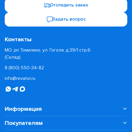
Отследить заказ
Задать вопрос
Контакты
МО, рп Томилино, ул. Гоголя, д.39/1 стр.6
(Склад)
8 (800) 550-34-82
info@revator.ru
Информация
Покупателям