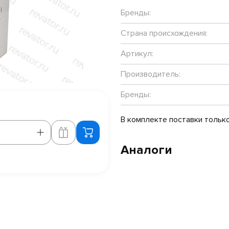
Бренды:
Страна происхождения:
Артикул:
Производитель:
Бренды:
В комплекте поставки тольк
Аналоги