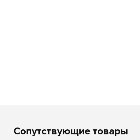
Сопутствующие товары