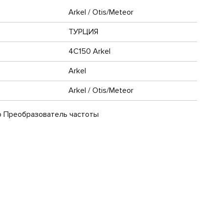
Arkel / Otis/Meteor
ТУРЦИЯ
4C150 Arkel
Arkel
Arkel / Otis/Meteor
о Преобразователь частоты