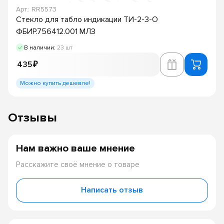
Арт.: RR5573
Стекло для табло индикации ТИ-2-3-О
ФБИР.756412.001 МЛЗ
В наличии:
23 шт
435 ₽
Можно купить дешевле!
Отзывы
Нам важно ваше мнение
Расскажите своё мнение о товаре
Написать отзыв