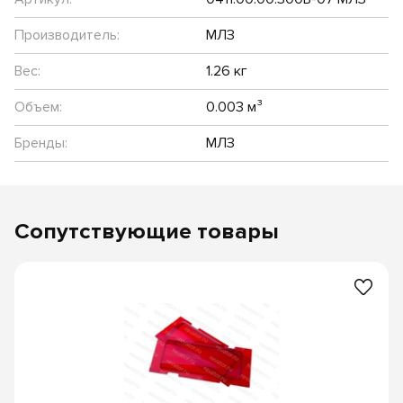
Производитель:
МЛЗ
Вес:
1.26 кг
Объем:
0.003 м³
Бренды:
МЛЗ
Сопутствующие товары