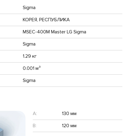
Sigma
КОРЕЯ, РЕСПУБЛИКА
MSEC-400M Master LG Sigma
Sigma
1.29 кг
0.001 м³
Sigma
A:
130 мм
B:
120 мм