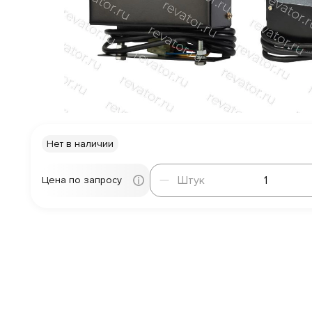
Нет в наличии
Штук
Штук
Цена по запросу