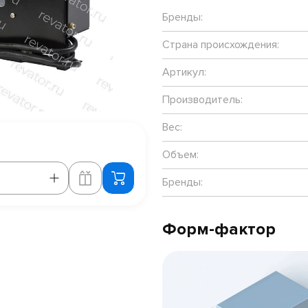
Бренды:
Страна происхождения:
Артикул:
Производитель:
Вес:
Объем:
Бренды:
Форм-фактор