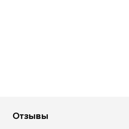
Отзывы