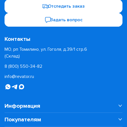
Отследить заказ
Задать вопрос
Контакты
МО, рп Томилино, ул. Гоголя, д.39/1 стр.6
(Склад)
8 (800) 550-34-82
info@revator.ru
Информация
Покупателям