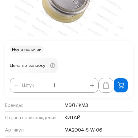
Нет в наличии
Цена по запросу
Штук
Штук
Бренды:
МЭЛ / КМЗ
Страна происхождения:
КИТАЙ
Артикул:
MA2D04-S-W-06