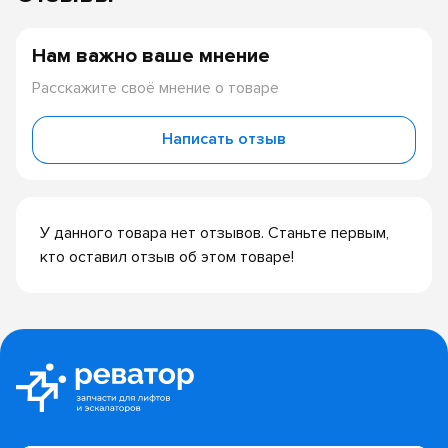
Нам важно ваше мнение
Расскажите своё мнение о товаре
Написать отзыв
У данного товара нет отзывов. Станьте первым,
кто оставил отзыв об этом товаре!