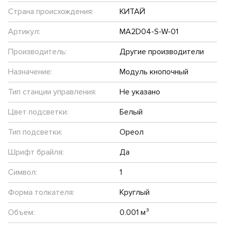
Страна происхождения:
КИТАЙ
Артикул:
MA2D04-S-W-01
Производитель:
Другие производители
Назначение:
Модуль кнопочный
Тип станции управления:
Не указано
Цвет подсветки:
Белый
Тип подсветки:
Ореол
Шрифт брайля:
Да
Символ:
1
Форма толкателя:
Круглый
Объем:
0.001 м³