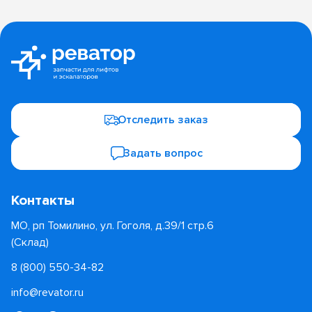
Отследить заказ
Задать вопрос
Контакты
МО, рп Томилино, ул. Гоголя, д.39/1 стр.6
(Склад)
8 (800) 550-34-82
info@revator.ru