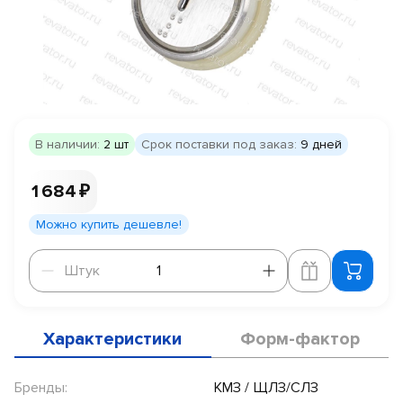
В наличии:
2 шт
Срок поставки под заказ:
9 дней
1 684 ₽
Можно купить дешевле!
Штук
Штук
Характеристики
Форм-фактор
Бренды:
КМЗ / ЩЛЗ/СЛЗ