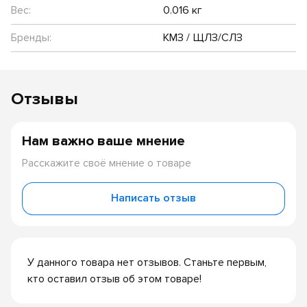
Вес:
0.016 кг
Бренды:
КМЗ / ЩЛЗ/СЛЗ
Отзывы
Нам важно ваше мнение
Расскажите своё мнение о товаре
Написать отзыв
У данного товара нет отзывов. Станьте первым,
кто оставил отзыв об этом товаре!