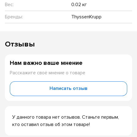
Вес:
0.02 кг
Бренды:
ThyssenKrupp
Отзывы
Нам важно ваше мнение
Расскажите своё мнение о товаре
Написать отзыв
У данного товара нет отзывов. Станьте первым,
кто оставил отзыв об этом товаре!