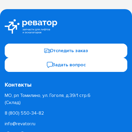
Отследить заказ
Задать вопрос
Контакты
МО, рп Томилино, ул. Гоголя, д.39/1 стр.6
(Склад)
8 (800) 550-34-82
info@revator.ru