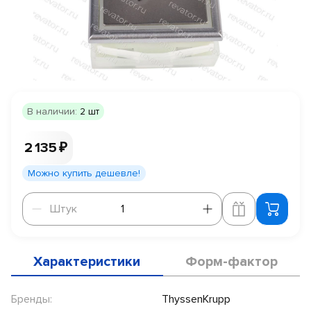
В наличии:
2 шт
2 135 ₽
Можно купить дешевле!
Штук
Штук
Характеристики
Форм-фактор
Бренды:
ThyssenKrupp