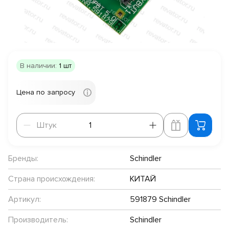
В наличии:
1 шт
Цена по запросу
Штук
Штук
Бренды:
Schindler
Страна происхождения:
КИТАЙ
Артикул:
591879 Schindler
Производитель:
Schindler