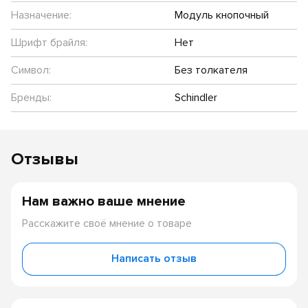
Назначение:
Модуль кнопочный
Шрифт брайля:
Нет
Символ:
Без толкателя
Бренды:
Schindler
Отзывы
Нам важно ваше мнение
Расскажите своё мнение о товаре
Написать отзыв