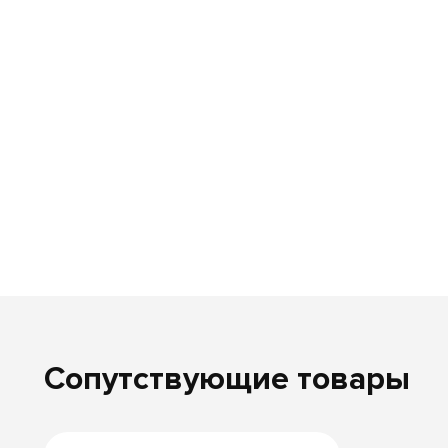
Сопутствующие товары