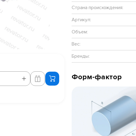
Страна происхождения:
Артикул:
Объем:
Вес:
Бренды:
Форм-фактор