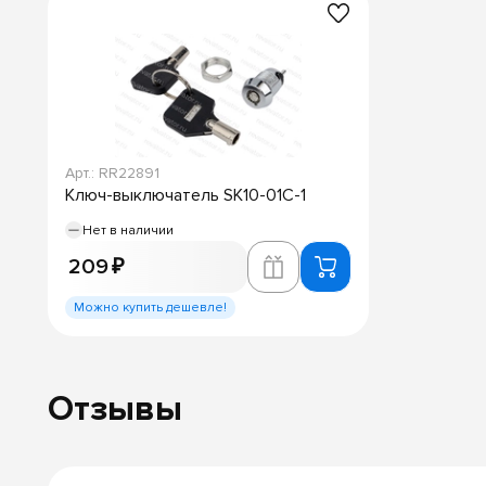
Арт.: RR22891
Ключ-выключатель SK10-01C-1
Нет в наличии
209 ₽
Можно купить дешевле!
Отзывы