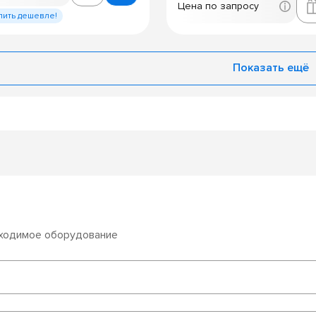
Цена по запросу
пить дешевле!
Показать ещё
бходимое оборудование