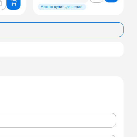
Можно купить дешевле!