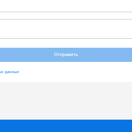
Отправить
ых данных