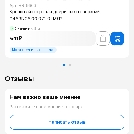
Арт.: RR16663
Кронштейн портала двери шахты верхний
0463Б.26.00.071-01 МЛЗ
В наличии:
9 шт
641 ₽
Можно купить дешевле!
Отзывы
Нам важно ваше мнение
Расскажите своё мнение о товаре
Написать отзыв