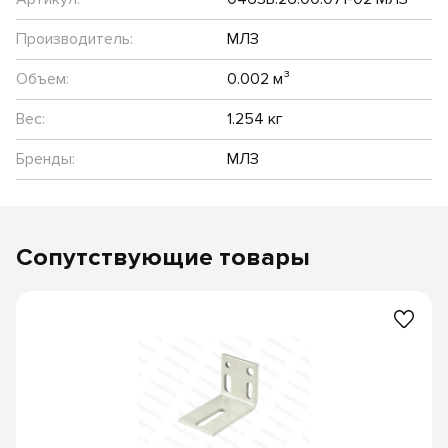
Производитель:
МЛЗ
Объем:
0.002 м³
Вес:
1.254 кг
Бренды:
МЛЗ
Сопутствующие товары