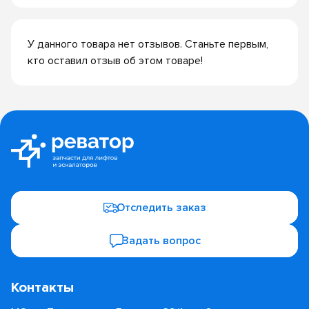
У данного товара нет отзывов. Станьте первым,
кто оставил отзыв об этом товаре!
Отследить заказ
Задать вопрос
Контакты