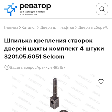
Главная
Каталог
Двери для лифтов
Двери в сборе/Ст
Шпилька крепления створок
дверей шахты комплект 4 штуки
3201.05.6051 Selcom
Задать вопрос
Артикул RR2157