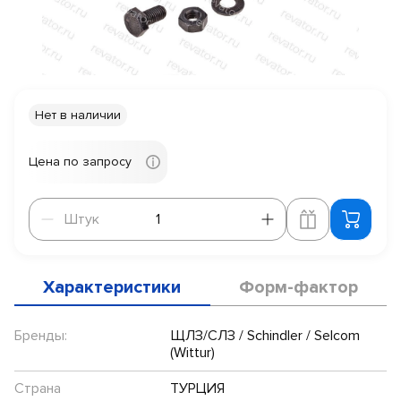
Нет в наличии
Цена по запросу
Штук
Штук
Характеристики
Форм-фактор
Бренды:
ЩЛЗ/СЛЗ / Schindler / Selcom
(Wittur)
Страна
ТУРЦИЯ