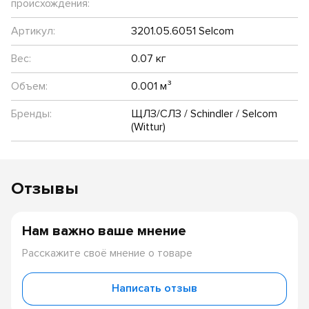
происхождения:
Артикул:
3201.05.6051 Selcom
Вес:
0.07 кг
Объем:
0.001 м³
Бренды:
ЩЛЗ/СЛЗ / Schindler / Selcom
(Wittur)
Отзывы
Нам важно ваше мнение
Расскажите своё мнение о товаре
Написать отзыв