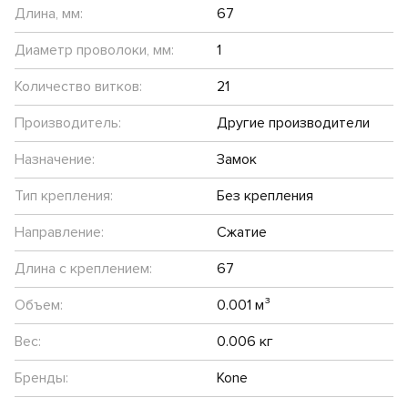
Длина, мм:
67
Диаметр проволоки, мм:
1
Количество витков:
21
Производитель:
Другие производители
Назначение:
Замок
Тип крепления:
Без крепления
Направление:
Сжатие
Длина с креплением:
67
Объем:
0.001 м³
Вес:
0.006 кг
Бренды:
Kone