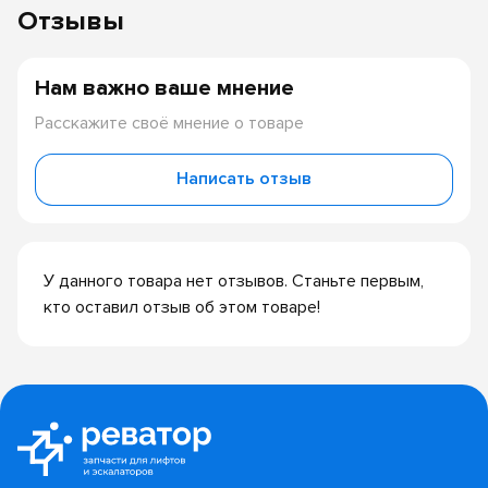
Отзывы
Нам важно ваше мнение
Расскажите своё мнение о товаре
Написать отзыв
У данного товара нет отзывов. Станьте первым,
кто оставил отзыв об этом товаре!