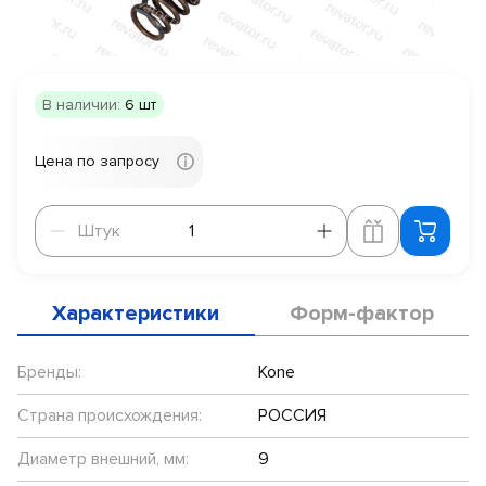
В наличии:
6 шт
Цена по запросу
Штук
Штук
Характеристики
Форм-фактор
Бренды:
Kone
Страна происхождения:
РОССИЯ
Диаметр внешний, мм:
9