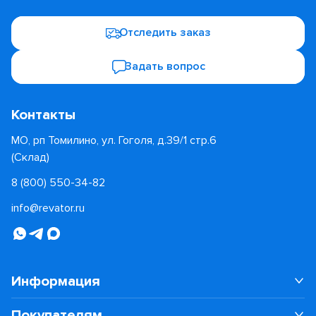
Отследить заказ
Задать вопрос
Контакты
МО, рп Томилино, ул. Гоголя, д.39/1 стр.6
(Склад)
8 (800) 550-34-82
info@revator.ru
Информация
Покупателям