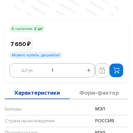
В наличии:
2 шт
7 650 ₽
Можно купить дешевле!
Штук
Штук
Характеристики
Форм-фактор
Бренды:
МЭЛ
Страна происхождения:
РОССИЯ
Производитель:
МЭЛ