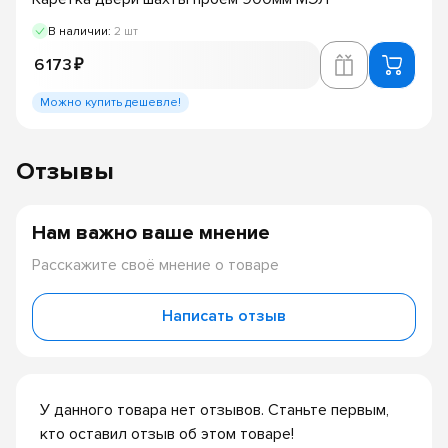
В наличии:
2 шт
6 173 ₽
Можно купить дешевле!
Отзывы
Нам важно ваше мнение
Расскажите своё мнение о товаре
Написать отзыв
У данного товара нет отзывов. Станьте первым,
кто оставил отзыв об этом товаре!