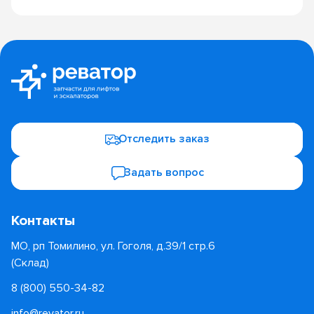
Отследить заказ
Задать вопрос
Контакты
МО, рп Томилино, ул. Гоголя, д.39/1 стр.6
(Склад)
8 (800) 550-34-82
info@revator.ru