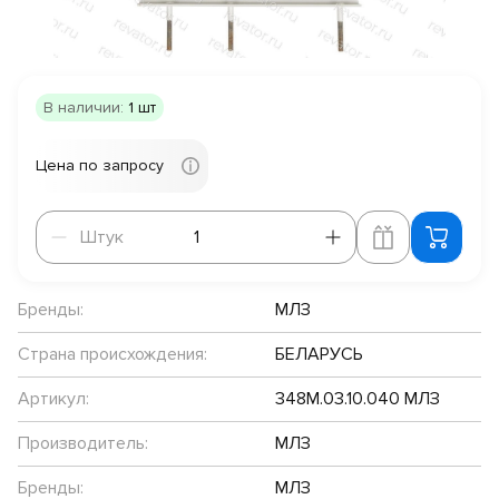
В наличии:
1 шт
Цена по запросу
Штук
Штук
Бренды:
МЛЗ
Страна происхождения:
БЕЛАРУСЬ
Артикул:
348М.03.10.040 МЛЗ
Производитель:
МЛЗ
Бренды:
МЛЗ