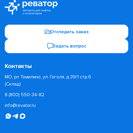
Отследить заказ
Задать вопрос
Контакты
МО, рп Томилино, ул. Гоголя, д.39/1 стр.6
(Склад)
8 (800) 550-34-82
info@revator.ru