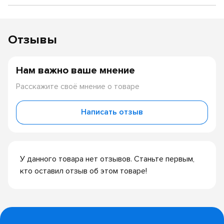
Отзывы
Нам важно ваше мнение
Расскажите своё мнение о товаре
Написать отзыв
У данного товара нет отзывов. Станьте первым,
кто оставил отзыв об этом товаре!