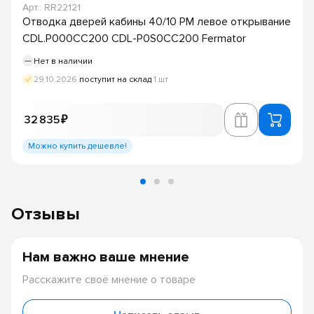
Арт.: RR22121
Отводка дверей кабины 40/10 PM левое открывание
CDL.P000CC200 CDL-P0S0CC200 Fermator
Нет в наличии
29.10.2026
поступит на склад
1 шт
32 835 ₽
Можно купить дешевле!
Отзывы
Нам важно ваше мнение
Расскажите своё мнение о товаре