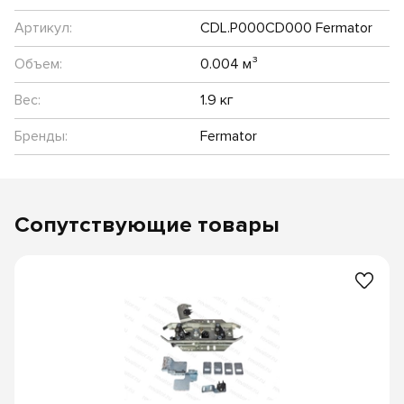
Артикул:
CDL.P000CD000 Fermator
Объем:
0.004 м³
Вес:
1.9 кг
Бренды:
Fermator
Сопутствующие товары