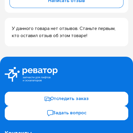
Написать отзыв
У данного товара нет отзывов. Станьте первым,
кто оставил отзыв об этом товаре!
Отследить заказ
Задать вопрос