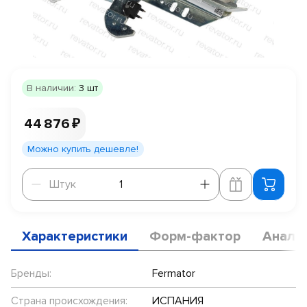
В наличии:
3 шт
44 876 ₽
Можно купить дешевле!
Штук
Штук
Характеристики
Форм-фактор
Анало
Бренды:
Fermator
Страна происхождения:
ИСПАНИЯ