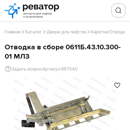
Главная
Каталог
Двери для лифтов
Каретки/Отводки
Отводка в сборе 0611Б.43.10.300-
01 МЛЗ
Задать вопрос
Артикул RR7540