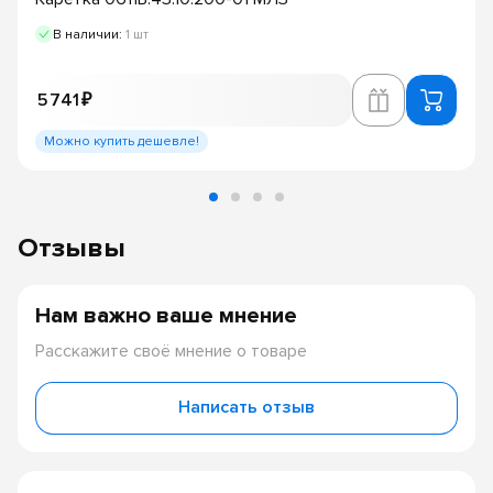
В наличии:
1 шт
5 741 ₽
Можно купить дешевле!
Отзывы
Нам важно ваше мнение
Расскажите своё мнение о товаре
Написать отзыв