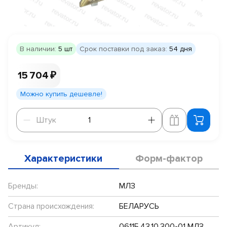
В наличии:
5 шт
Срок поставки под заказ:
54 дня
15 704 ₽
Можно купить дешевле!
Штук
Штук
Характеристики
Форм-фактор
Бренды:
МЛЗ
Страна происхождения:
БЕЛАРУСЬ
Артикул:
0611Б.43.10.300-01 МЛЗ