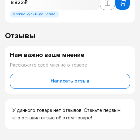
8 822 ₽
Можно купить дешевле!
Отзывы
Нам важно ваше мнение
Расскажите своё мнение о товаре
Написать отзыв
У данного товара нет отзывов. Станьте первым,
кто оставил отзыв об этом товаре!