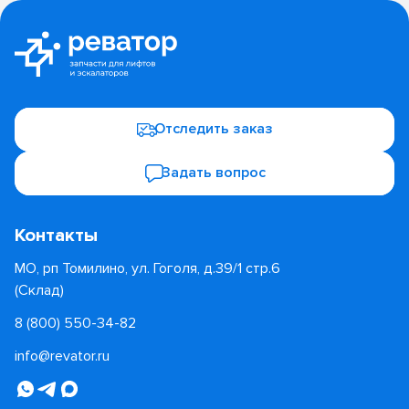
Отследить заказ
Задать вопрос
Контакты
МО, рп Томилино, ул. Гоголя, д.39/1 стр.6
(Склад)
8 (800) 550-34-82
info@revator.ru