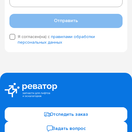
Отправить
Я согласен(на) с
правилами обработки
персональных данных
Отследить заказ
Задать вопрос