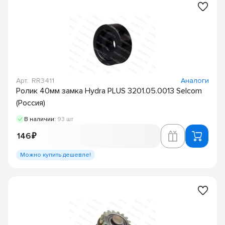
Арт.: RR3411
Аналоги
Ролик 40мм замка Hydra PLUS 3201.05.0013 Selcom
(Россия)
В наличии:
93 шт
146 ₽
Можно купить дешевле!