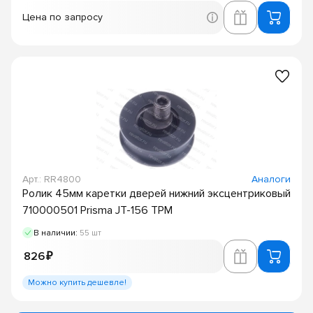
Цена по запросу
Арт.: RR4800
Аналоги
Ролик 45мм каретки дверей нижний эксцентриковый
710000501 Prisma JT-156 TPM
В наличии:
55 шт
826 ₽
Можно купить дешевле!