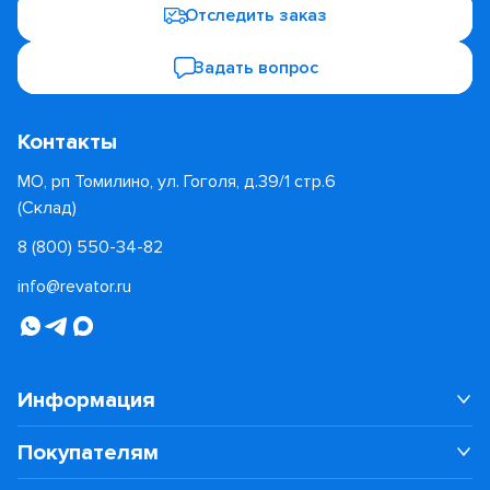
Отследить заказ
Задать вопрос
Контакты
МО, рп Томилино, ул. Гоголя, д.39/1 стр.6
(Склад)
8 (800) 550-34-82
info@revator.ru
Информация
Покупателям