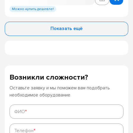
Можно купить дешевле!
Показать ещё
Возникли сложности?
Оставьте заявку и мы поможем вам подобрать
необходимое оборудование
ФИО
*
ФИО
*
Телефон
*
Телефон
*