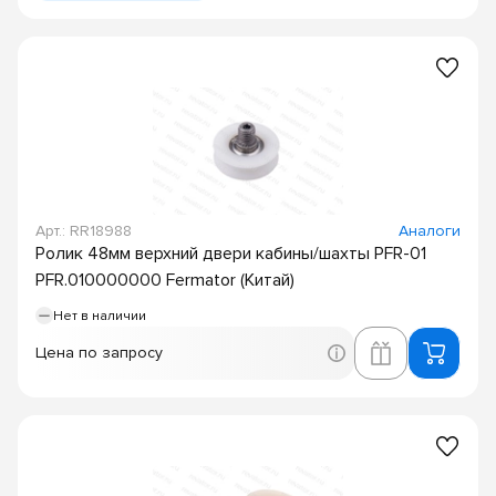
Арт.: RR18988
Аналоги
Ролик 48мм верхний двери кабины/шахты PFR-01
PFR.010000000 Fermator (Китай)
Нет в наличии
Цена по запросу