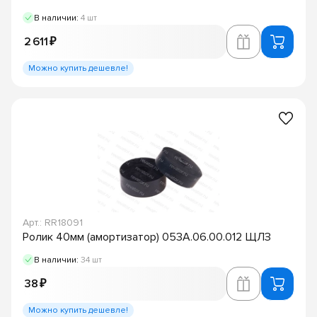
В наличии:
4 шт
2 611 ₽
Можно купить дешевле!
Арт.: RR18091
Ролик 40мм (амортизатор) 053А.06.00.012 ЩЛЗ
В наличии:
34 шт
38 ₽
Можно купить дешевле!