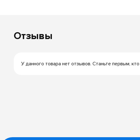
Отзывы
У данного товара нет отзывов. Станьте первым, кто