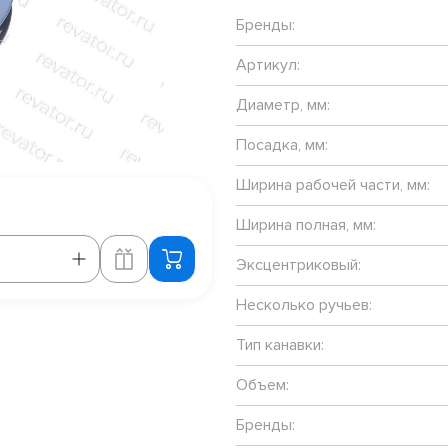
Бренды:
Артикул:
Диаметр, мм:
Посадка, мм:
Ширина рабочей части, мм:
Ширина полная, мм:
Эксцентриковый:
Несколько ручьев:
Тип канавки:
Объем:
Бренды: