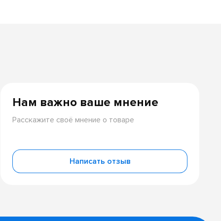
Нам важно ваше мнение
Расскажите своё мнение о товаре
Написать отзыв