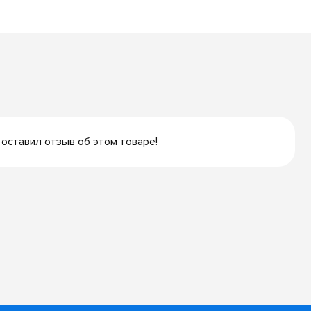
 оставил отзыв об этом товаре!