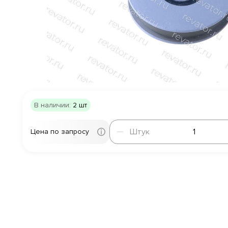
В наличии:
2 шт
Штук
Штук
Цена по запросу