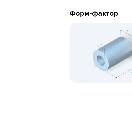
Форм-фактор