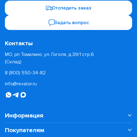
Отследить заказ
Задать вопрос
Контакты
МО, рп Томилино, ул. Гоголя, д.39/1 стр.6
(Склад)
8 (800) 550-34-82
info@revator.ru
Информация
Покупателям