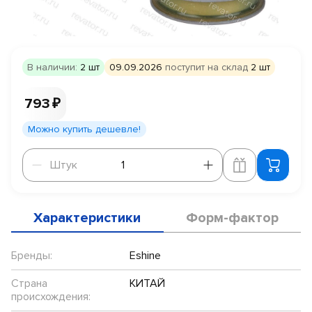
В наличии:
2 шт
09.09.2026
поступит на склад
2 шт
793 ₽
Можно купить дешевле!
Штук
Штук
Характеристики
Форм-фактор
Бренды:
Eshine
Страна
КИТАЙ
происхождения: