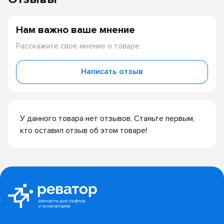
Нам важно ваше мнение
Расскажите своё мнение о товаре
Написать отзыв
У данного товара нет отзывов. Станьте первым,
кто оставил отзыв об этом товаре!