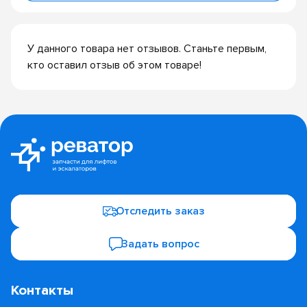
У данного товара нет отзывов. Станьте первым,
кто оставил отзыв об этом товаре!
Отследить заказ
Задать вопрос
Контакты