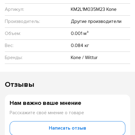
Артикул:
KM2L1M035M23 Kone
Производитель:
Другие производители
Объем:
0.001 м³
Вес:
0.084 кг
Бренды:
Kone / Wittur
Отзывы
Нам важно ваше мнение
Расскажите своё мнение о товаре
Написать отзыв