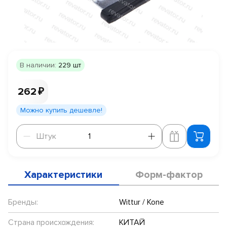
В наличии:
229 шт
262 ₽
Можно купить дешевле!
Штук
Штук
Характеристики
Форм-фактор
Бренды:
Wittur / Kone
Страна происхождения:
КИТАЙ