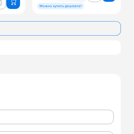
Можно купить дешевле!