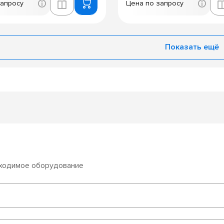
запросу
Цена по запросу
Показать ещё
бходимое оборудование