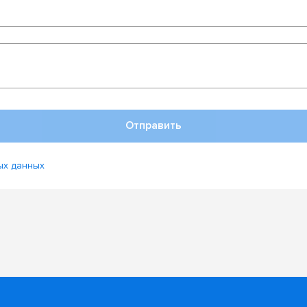
Отправить
ых данных