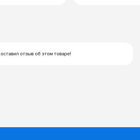
 оставил отзыв об этом товаре!