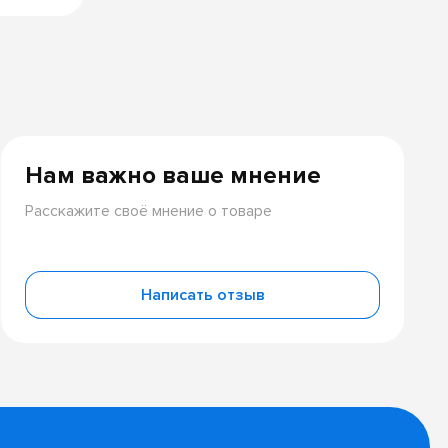
Нам важно ваше мнение
Расскажите своё мнение о товаре
Написать отзыв