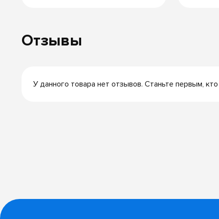
Отзывы
У данного товара нет отзывов. Станьте первым, кто