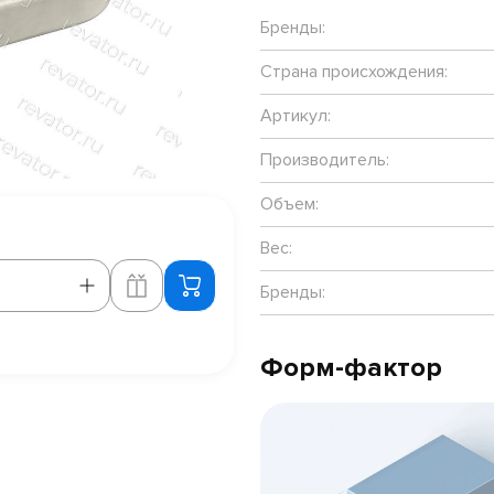
Бренды:
Страна происхождения:
Артикул:
Производитель:
Объем:
Вес:
Бренды:
Форм-фактор