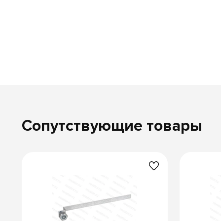
Сопутствующие товары