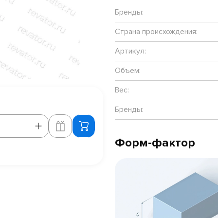
Бренды:
Страна происхождения:
Артикул:
Объем:
Вес:
Бренды:
Форм-фактор