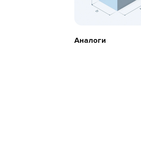
Аналоги