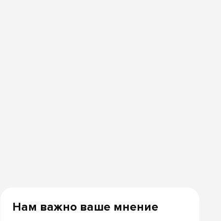
Нам важно ваше мнение