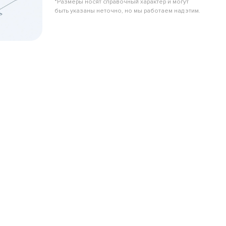
*Размеры носят справочный характер и могут
быть указаны неточно, но мы работаем над этим.