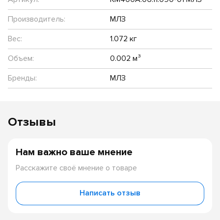
Производитель:
МЛЗ
Вес:
1.072 кг
Объем:
0.002 м³
Бренды:
МЛЗ
Отзывы
Нам важно ваше мнение
Расскажите своё мнение о товаре
Написать отзыв