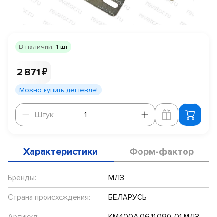
В наличии:
1 шт
2 871 ₽
Можно купить дешевле!
Штук
Штук
Характеристики
Форм-фактор
Бренды:
МЛЗ
Страна происхождения:
БЕЛАРУСЬ
Артикул:
КМ400А.06.11.090-01 МЛЗ