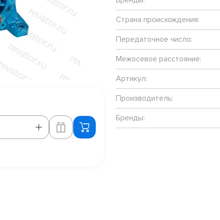
Страна происхождения:
Передаточное число:
Межосевое расстояние:
Артикул:
Производитель:
Бренды: