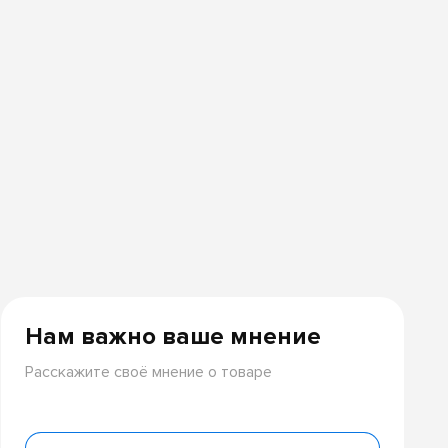
Нам важно ваше мнение
Расскажите своё мнение о товаре