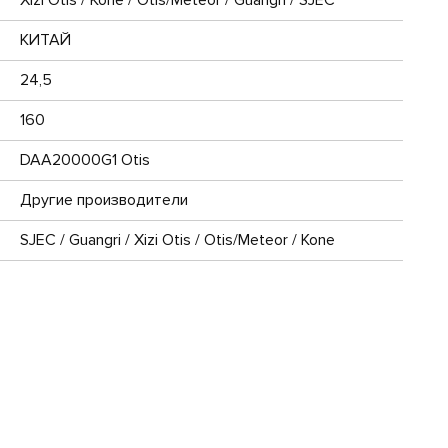
КИТАЙ
24,5
160
DAA20000G1 Otis
Другие производители
SJEC / Guangri / Xizi Otis / Otis/Meteor / Kone