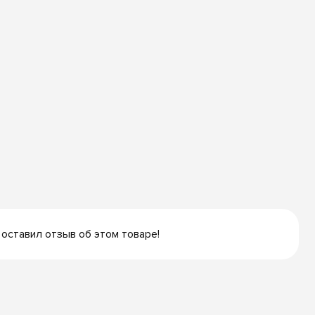
 оставил отзыв об этом товаре!