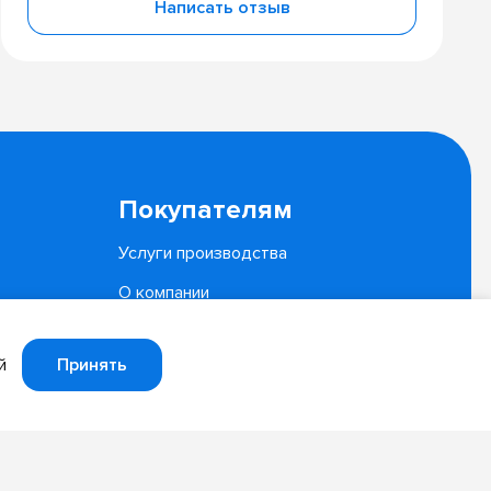
Написать отзыв
Покупателям
Услуги производства
О компании
Документы
Принять
й
Политика конфиденциальности