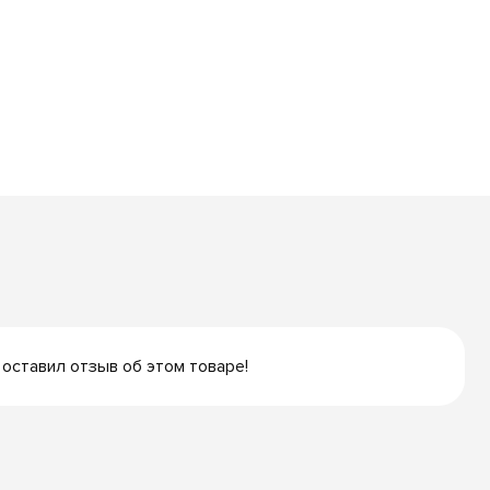
 оставил отзыв об этом товаре!