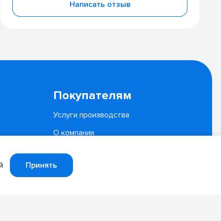
Написать отзыв
Покупателям
Услуги производства
О компании
Документы
Принять
й
Политика конфиденциальности