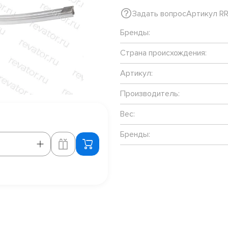
Задать вопрос
Артикул R
Бренды:
Страна происхождения:
Артикул:
Производитель:
Вес:
Бренды: