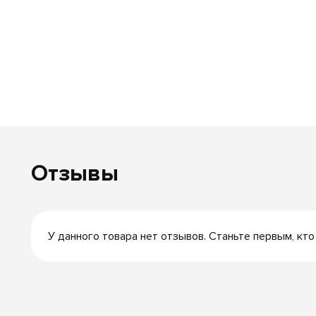
Отзывы
У данного товара нет отзывов. Станьте первым, кто