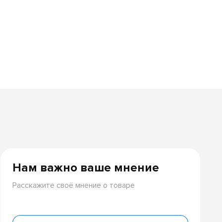
Нам важно ваше мнение
Расскажите своё мнение о товаре