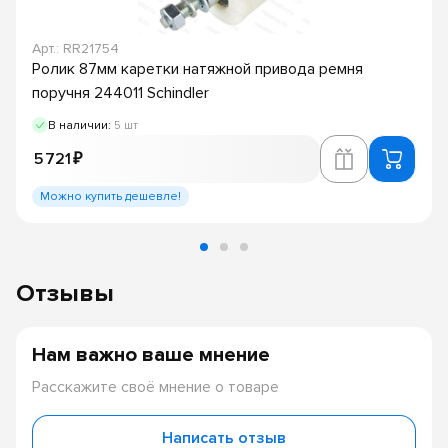
Арт.: RR21754
Ролик 87мм каретки натяжной привода ремня
поручня 244011 Schindler
В наличии:
5 шт
5 721 ₽
Можно купить дешевле!
Отзывы
Нам важно ваше мнение
Расскажите своё мнение о товаре
Написать отзыв