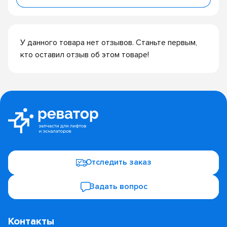
У данного товара нет отзывов. Станьте первым,
кто оставил отзыв об этом товаре!
Отследить заказ
Задать вопрос
Контакты