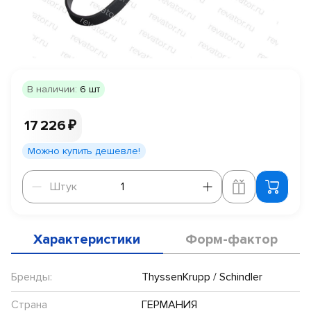
В наличии:
6 шт
17 226 ₽
Можно купить дешевле!
Штук
Штук
Характеристики
Форм-фактор
Бренды:
ThyssenKrupp / Schindler
Страна
ГЕРМАНИЯ