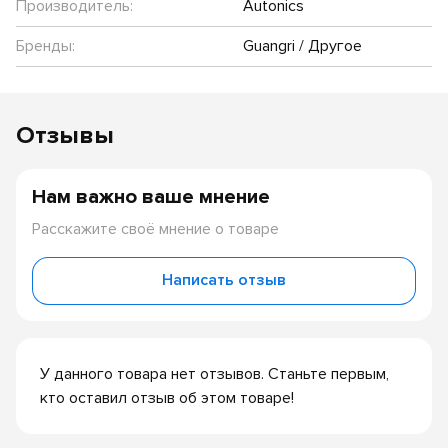
Производитель:
Autonics
Бренды:
Guangri / Другое
Отзывы
Нам важно ваше мнение
Расскажите своё мнение о товаре
Написать отзыв
У данного товара нет отзывов. Станьте первым,
кто оставил отзыв об этом товаре!