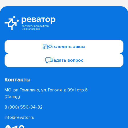
Отследить заказ
Задать вопрос
Контакты
МО, рп Томилино, ул. Гоголя, д.39/1 стр.6
(Склад)
8 (800) 550-34-82
info@revator.ru