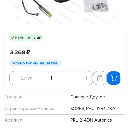
В наличии:
2 шт
3 368 ₽
Можно купить дешевле!
Штук
Штук
Бренды:
Guangri / Другое
Страна происхождения:
КОРЕЯ, РЕСПУБЛИКА
Артикул:
PRL12-4DN Autonics