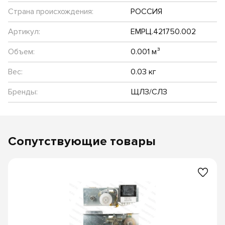
Страна происхождения:
РОССИЯ
Артикул:
ЕМРЦ.421750.002
Объем:
0.001 м³
Вес:
0.03 кг
Бренды:
ЩЛЗ/СЛЗ
Сопутствующие товары