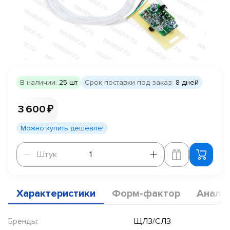
В наличии:
25 шт
Срок поставки под заказ:
8 дней
3 600 ₽
Можно купить дешевле!
Штук
Штук
Характеристики
Форм-фактор
Анало
Бренды:
ЩЛЗ/СЛЗ