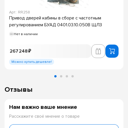
Арт.: RR258
Привод дверей кабины в сборе с частотным
регулированием БУАД 0401.03.10.050В ЩЛЗ
Нет в наличии
267 248 ₽
Можно купить дешевле!
Отзывы
Нам важно ваше мнение
Расскажите своё мнение о товаре