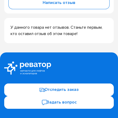
Написать отзыв
У данного товара нет отзывов. Станьте первым,
кто оставил отзыв об этом товаре!
Отследить заказ
Задать вопрос