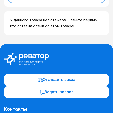
У данного товара нет отзывов. Станьте первым,
кто оставил отзыв об этом товаре!
Отследить заказ
Задать вопрос
Контакты