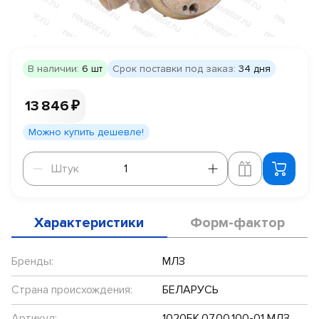
В наличии:
6 шт
Срок поставки под заказ:
34 дня
13 846 ₽
Можно купить дешевле!
Штук
Штук
Характеристики
Форм-фактор
Бренды:
МЛЗ
Страна происхождения:
БЕЛАРУСЬ
Артикул:
1020БК.07.00.100-01 МЛЗ