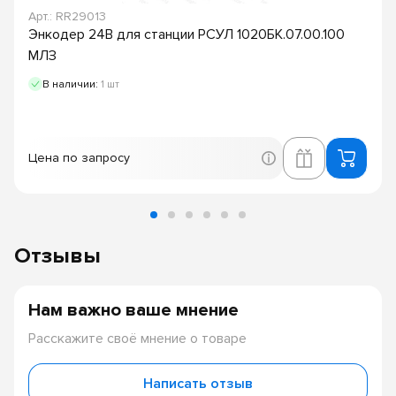
Арт.: RR29013
Энкодер 24В для станции РСУЛ 1020БК.07.00.100
МЛЗ
В наличии:
1 шт
Цена по запросу
Отзывы
Нам важно ваше мнение
Расскажите своё мнение о товаре
Написать отзыв