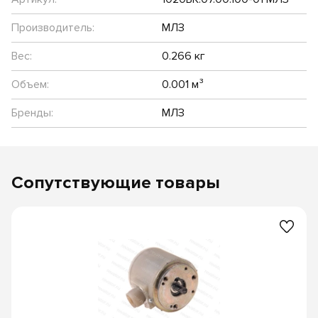
Производитель:
МЛЗ
Вес:
0.266 кг
Объем:
0.001 м³
Бренды:
МЛЗ
Сопутствующие товары