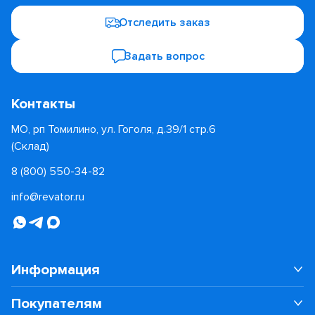
Отследить заказ
Задать вопрос
Контакты
МО, рп Томилино, ул. Гоголя, д.39/1 стр.6
(Склад)
8 (800) 550-34-82
info@revator.ru
Информация
Покупателям