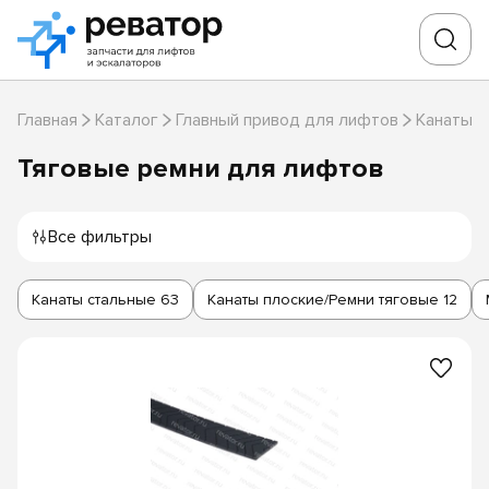
Главная
Каталог
Главный привод для лифтов
Канаты/Р
Тяговые ремни для лифтов
Все фильтры
Канаты стальные
63
Канаты плоские/Ремни тяговые
12