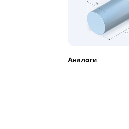
Аналоги