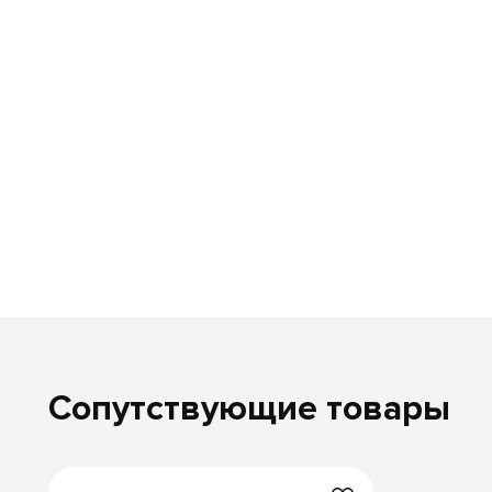
Сопутствующие товары