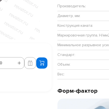
Производитель:
Диаметр, мм:
Конструкция каната:
Маркировочная группа, Н/мм2
Минимальное разрывное усил
Стандарт:
Объем:
Вес:
Форм-фактор